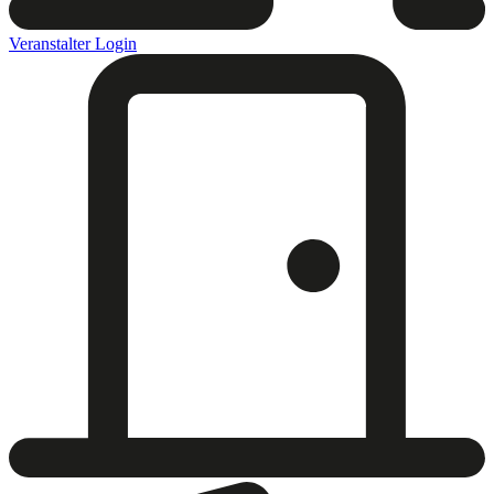
Veranstalter Login