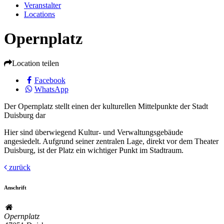
Veranstalter
Locations
Opernplatz
Location teilen
Facebook
WhatsApp
Der Opernplatz stellt einen der kulturellen Mittelpunkte der Stadt
Duisburg dar
Hier sind überwiegend Kultur- und Verwaltungsgebäude
angesiedelt. Aufgrund seiner zentralen Lage, direkt vor dem Theater
Duisburg, ist der Platz ein wichtiger Punkt im Stadtraum.
zurück
Anschrift
Opernplatz