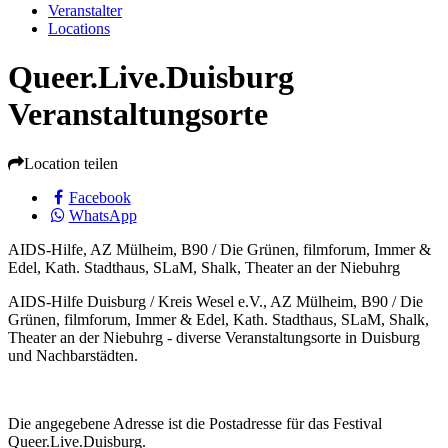
Veranstalter
Locations
Queer.Live.Duisburg
Veranstaltungsorte
Location teilen
Facebook
WhatsApp
AIDS-Hilfe, AZ Mülheim, B90 / Die Grünen, filmforum, Immer &
Edel, Kath. Stadthaus, SLaM, Shalk, Theater an der Niebuhrg
AIDS-Hilfe Duisburg / Kreis Wesel e.V., AZ Mülheim, B90 / Die
Grünen, filmforum, Immer & Edel, Kath. Stadthaus, SLaM, Shalk,
Theater an der Niebuhrg - diverse Veranstaltungsorte in Duisburg
und Nachbarstädten.
Die angegebene Adresse ist die Postadresse für das Festival
Queer.Live.Duisburg.