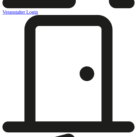
Veranstalter Login