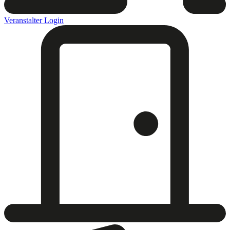
Veranstalter Login