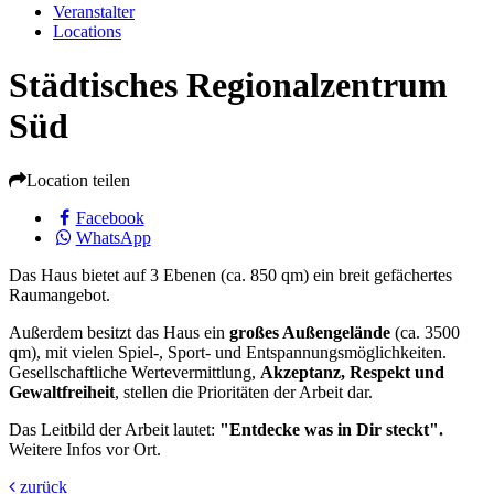
Veranstalter
Locations
Städtisches Regionalzentrum
Süd
Location teilen
Facebook
WhatsApp
Das Haus bietet auf 3 Ebenen (ca. 850 qm) ein breit gefächertes
Raumangebot.
Außerdem besitzt das Haus ein
großes Außengelände
(ca. 3500
qm), mit vielen Spiel-, Sport- und Entspannungsmöglichkeiten.
Gesellschaftliche Wertevermittlung,
Akzeptanz, Respekt und
Gewaltfreiheit
, stellen die Prioritäten der Arbeit dar.
Das Leitbild der Arbeit lautet:
"Entdecke was in Dir steckt".
Weitere Infos vor Ort.
zurück