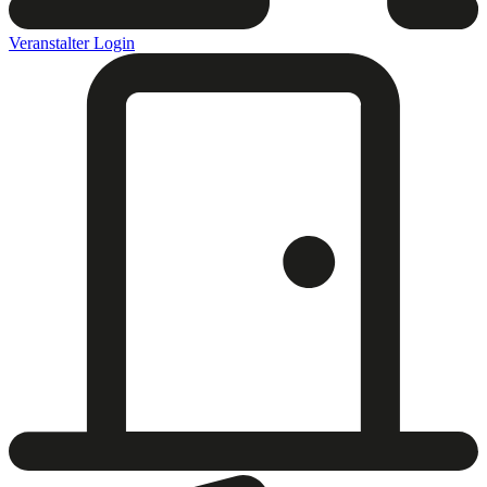
Veranstalter Login