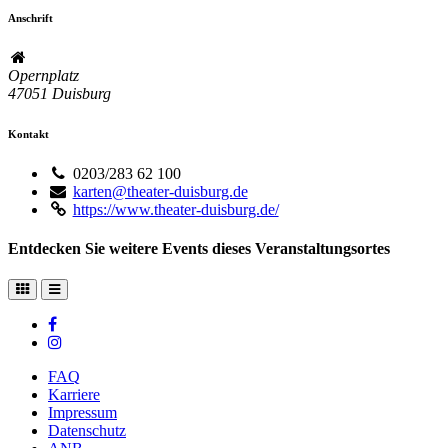
Anschrift
Opernplatz
47051
Duisburg
Kontakt
0203/283 62 100
karten@theater-duisburg.de
https://www.theater-duisburg.de/
Entdecken Sie weitere Events dieses Veranstaltungsortes
FAQ
Karriere
Impressum
Datenschutz