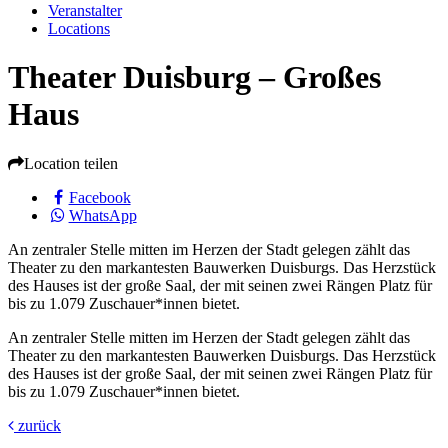
Veranstalter
Locations
Theater Duisburg – Großes
Haus
Location teilen
Facebook
WhatsApp
An zentraler Stelle mitten im Herzen der Stadt gelegen zählt das
Theater zu den markantesten Bauwerken Duisburgs. Das Herzstück
des Hauses ist der große Saal, der mit seinen zwei Rängen Platz für
bis zu 1.079 Zuschauer*innen bietet.
An zentraler Stelle mitten im Herzen der Stadt gelegen zählt das
Theater zu den markantesten Bauwerken Duisburgs. Das Herzstück
des Hauses ist der große Saal, der mit seinen zwei Rängen Platz für
bis zu 1.079 Zuschauer*innen bietet.
zurück