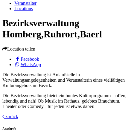
Veranstalter
Locations
Bezirksverwaltung
Homberg,Ruhrort,Baerl
Location teilen
Facebook
WhatsApp
Die Bezirksverwaltung ist Anlaufstelle in
Verwaltungsangelegenheiten und Veranstalterin eines vielfältigen
Kulturangebots im Bezirk.
Die Bezirksverwaltung bietet ein buntes Kulturprogramm – offen,
lebendig und nah! Ob Musik im Rathaus, gelebtes Brauchtum,
Theater oder Comedy - für jeden ist etwas dabei!
zurück
Anschrift