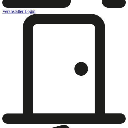
Veranstalter Login