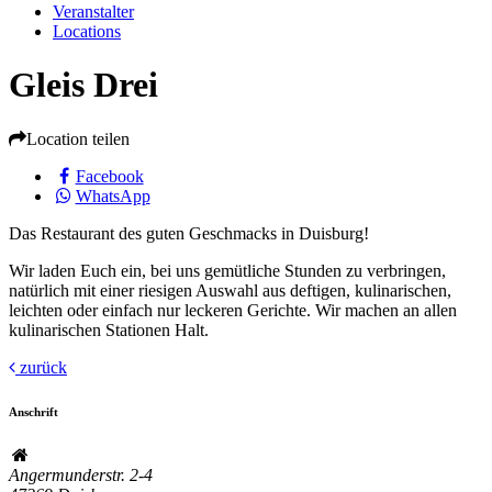
Veranstalter
Locations
Gleis Drei
Location teilen
Facebook
WhatsApp
Das Restaurant des guten Geschmacks in Duisburg!
Wir laden Euch ein, bei uns gemütliche Stunden zu verbringen,
natürlich mit einer riesigen Auswahl aus deftigen, kulinarischen,
leichten oder einfach nur leckeren Gerichte. Wir machen an allen
kulinarischen Stationen Halt.
zurück
Anschrift
Angermunderstr. 2-4