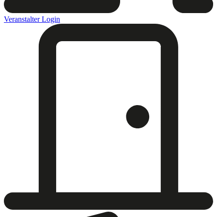
Veranstalter Login