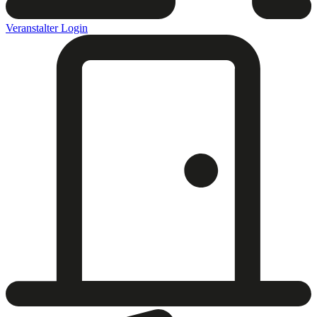
Veranstalter Login