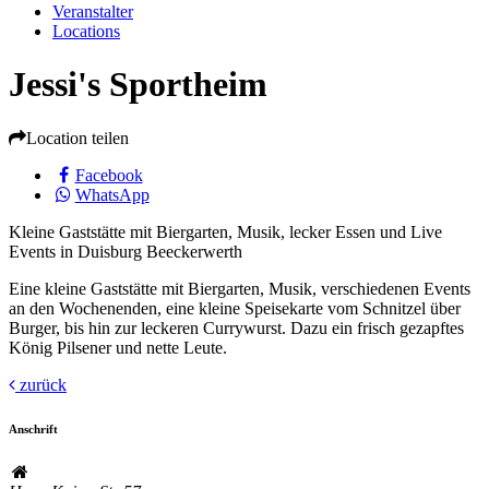
Veranstalter
Locations
Jessi's Sportheim
Location teilen
Facebook
WhatsApp
Kleine Gaststätte mit Biergarten, Musik, lecker Essen und Live
Events in Duisburg Beeckerwerth
Eine kleine Gaststätte mit Biergarten, Musik, verschiedenen Events
an den Wochenenden, eine kleine Speisekarte vom Schnitzel über
Burger, bis hin zur leckeren Currywurst. Dazu ein frisch gezapftes
König Pilsener und nette Leute.
zurück
Anschrift