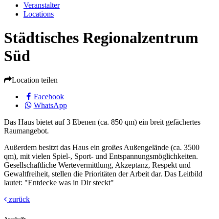
Veranstalter
Locations
Städtisches Regionalzentrum
Süd
Location teilen
Facebook
WhatsApp
Das Haus bietet auf 3 Ebenen (ca. 850 qm) ein breit gefächertes
Raumangebot.
Außerdem besitzt das Haus ein großes Außengelände (ca. 3500
qm), mit vielen Spiel-, Sport- und Entspannungsmöglichkeiten.
Gesellschaftliche Wertevermittlung, Akzeptanz, Respekt und
Gewaltfreiheit, stellen die Prioritäten der Arbeit dar. Das Leitbild
lautet: "Entdecke was in Dir steckt"
zurück
Anschrift