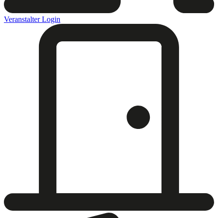
Veranstalter Login