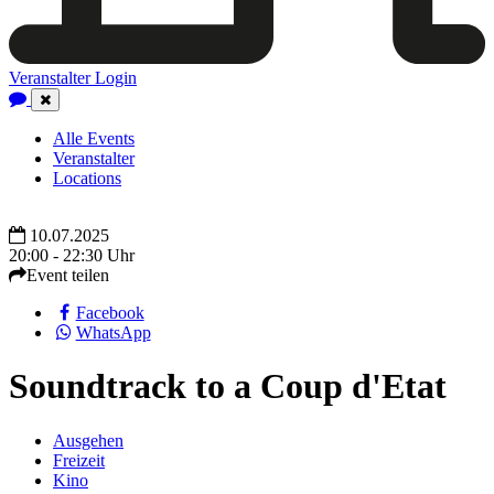
Veranstalter Login
Close
Navigation
Alle Events
Veranstalter
Locations
10.07.2025
20:00 - 22:30 Uhr
Event teilen
Facebook
WhatsApp
Soundtrack to a Coup d'Etat
Ausgehen
Freizeit
Kino