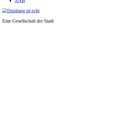
ANB
Eine Gesellschaft der Stadt