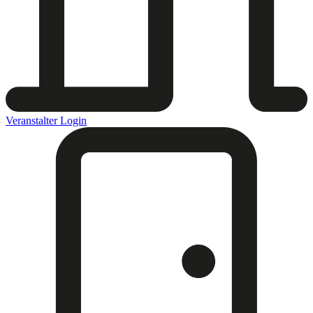
Veranstalter Login