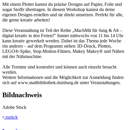
Mit einem Plotter kannst du präzise Designs auf Papier, Folie und
sogar Stoffe übertragen. In diesem Workshop kannst du deine
eigenen Designs erstellen und sie direkt umsetzen. Perfekt für alle,
die gerne kreativ arbeiten!
Diese Veranstaltung ist Teil der Reihe „MachMit für Jung & Alt –
digital kreativ in den Ferien!” Immer mittwochs von 11 bis 14 Uhr
kann kreativ gewerkelt werden. Dabei ist das Thema jede Woche
ein anderes – auf dem Programm stehen 3D-Druck, Plotten,
LEGO®-Spike, Stop-Motion-Filmen, Makey Makey® und Nähen
mit der Nähmaschine.
Alle Termine sind kostenfrei und können auch einzeln besucht
werden.
Weitere Informationen und die Möglichkeit zur Anmeldung finden
sich auf www.stadtbibliothek-duisburg.de unter Veranstaltungen.
Bildnachweis
Adobe Stock
zurück