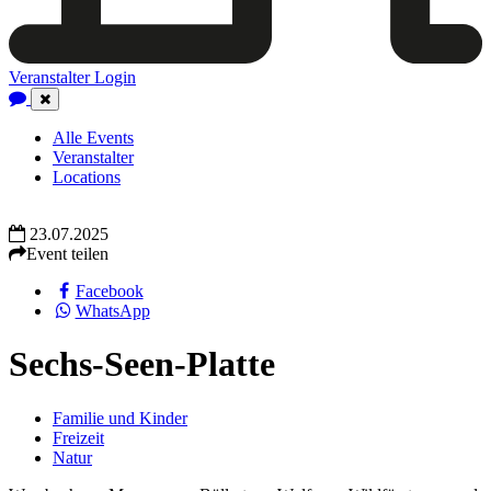
Veranstalter Login
Close
Navigation
Alle Events
Veranstalter
Locations
23.07.2025
Event teilen
Facebook
WhatsApp
Sechs-Seen-Platte
Familie und Kinder
Freizeit
Natur