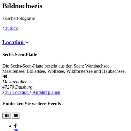
Bildnachweis
krischerfotografie
zurück
Location
Sechs-Seen-Platte
Die Sechs-Seen-Platte besteht aus den Seen: Wambachsee,
Masurensee, Böllertsee, Wolfssee, Wildförstersee und Haubachsee.
Masurenallee
47279
Duisburg
zur Location
Anfahrt planen
Entdecken Sie weitere Events