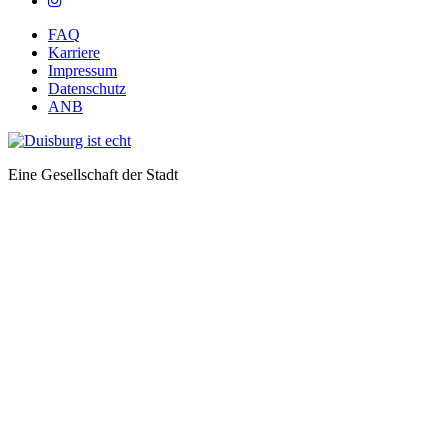
FAQ
Karriere
Impressum
Datenschutz
ANB
Eine Gesellschaft der Stadt