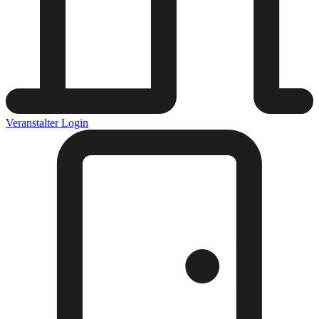
Veranstalter Login