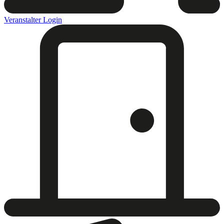
Veranstalter Login