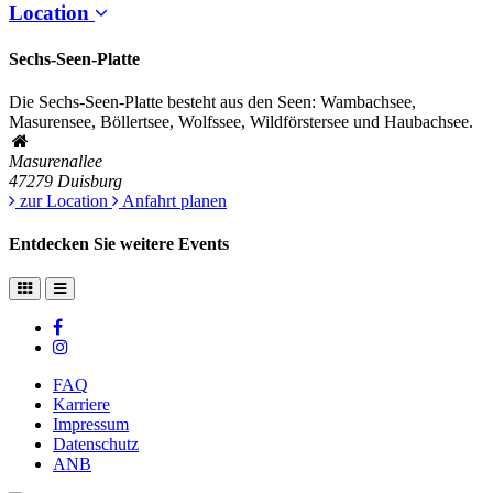
Location
Sechs-Seen-Platte
Die Sechs-Seen-Platte besteht aus den Seen: Wambachsee,
Masurensee, Böllertsee, Wolfssee, Wildförstersee und Haubachsee.
Masurenallee
47279
Duisburg
zur Location
Anfahrt planen
Entdecken Sie weitere Events
FAQ
Karriere
Impressum
Datenschutz
ANB