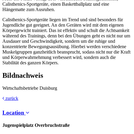
Calisthenics-Sportgeräte, einen Baskettballplatz und eine
Hängematte zum Ausruhen.
Calisthenics-Sportgeräte liegen im Trend und sind besonders für
Jugendliche gut geeignet. An den Geräten wird mit dem eigenen
Körpergewicht trainiert. Das ist effektiv und schult die Achtsamkeit
während des Trainings, denn bei den Übungen geht es nicht nur um
Ausdauer und Geschwindigkeit, sondern um die ruhige und
konzentrierte Bewegungsausübung. Hierbei werden verschiedene
Muskelgruppen ganzheitlich beansprucht, sodass nicht nur die Kraft
und Körperwahrnehmung verbessert wird, sondern auch die
Stabilität des ganzen Körpers.
Bildnachweis
Wirtschaftsbetriebe Duisburg
zurück
Location
Jugenspielplatz Overbruchstraße