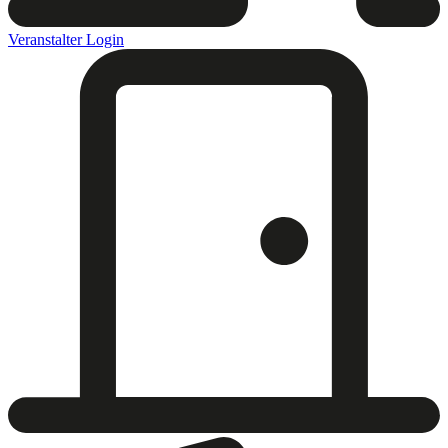
Veranstalter Login