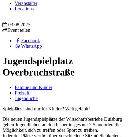
Veranstalter
Locations
03.08.2025
Event teilen
Facebook
WhatsApp
Jugendspielplatz
Overbruchstraße
Familie und Kinder
Freizeit
Jugendliche
Spielplätze sind nur für Kinder? Weit gefehlt!
Die neuen Jugendspielplätze der Wirtschaftsbetriebe Duisburg
geben Jugendlichen an den bisher insgesamt 7 Standorten die
Möglichkeit, sich zu treffen oder Sport zu treiben.
Jeder der Plätze verfügt über verschiedene Sitzmöglichkeiten,