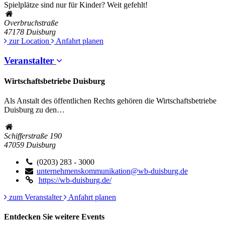
Spielplätze sind nur für Kinder? Weit gefehlt!
Overbruchstraße
47178
Duisburg
zur Location
Anfahrt planen
Veranstalter
Wirtschaftsbetriebe Duisburg
Als Anstalt des öffentlichen Rechts gehören die Wirtschaftsbetriebe
Duisburg zu den…
Schifferstraße 190
47059
Duisburg
(0203) 283 - 3000
unternehmenskommunikation@wb-duisburg.de
https://wb-duisburg.de/
zum Veranstalter
Anfahrt planen
Entdecken Sie weitere Events