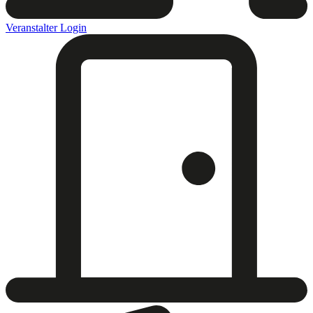
Veranstalter Login