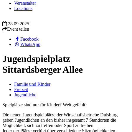
Veranstalter
Locations
28.09.2025
Event teilen
Facebook
WhatsApp
Jugendspielplatz
Sittardsberger Allee
Familie und Kinder
Freizeit
Jugendliche
Spielplätze sind nur für Kinder? Weit gefehlt!
Die neuen Jugendspielplätze der Wirtschaftsbetriebe Duisburg
geben Jugendlichen an den bisher insgesamt 7 Standorten die
Möglichkeit, sich zu treffen oder Sport zu treiben.
Jeder der Plätze verfügt über verschiedene Sitzmöglichkeiten,