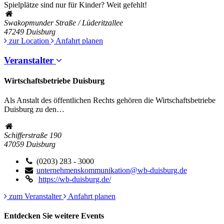
Spielplätze sind nur für Kinder? Weit gefehlt!
Swakopmunder Straße / Lüderitzallee
47249
Duisburg
zur Location
Anfahrt planen
Veranstalter
Wirtschaftsbetriebe Duisburg
Als Anstalt des öffentlichen Rechts gehören die Wirtschaftsbetriebe
Duisburg zu den…
Schifferstraße 190
47059
Duisburg
(0203) 283 - 3000
unternehmenskommunikation@wb-duisburg.de
https://wb-duisburg.de/
zum Veranstalter
Anfahrt planen
Entdecken Sie weitere Events