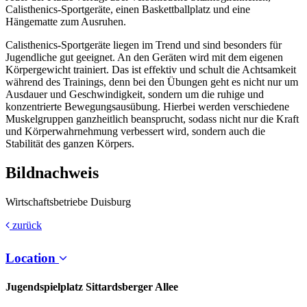
Calisthenics-Sportgeräte, einen Baskettballplatz und eine
Hängematte zum Ausruhen.
Calisthenics-Sportgeräte liegen im Trend und sind besonders für
Jugendliche gut geeignet. An den Geräten wird mit dem eigenen
Körpergewicht trainiert. Das ist effektiv und schult die Achtsamkeit
während des Trainings, denn bei den Übungen geht es nicht nur um
Ausdauer und Geschwindigkeit, sondern um die ruhige und
konzentrierte Bewegungsausübung. Hierbei werden verschiedene
Muskelgruppen ganzheitlich beansprucht, sodass nicht nur die Kraft
und Körperwahrnehmung verbessert wird, sondern auch die
Stabilität des ganzen Körpers.
Bildnachweis
Wirtschaftsbetriebe Duisburg
zurück
Location
Jugendspielplatz Sittardsberger Allee