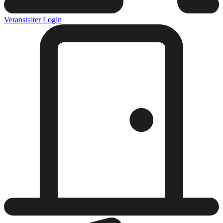
Veranstalter Login