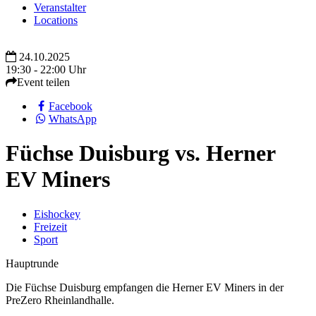
Veranstalter
Locations
24.10.2025
19:30 - 22:00 Uhr
Event teilen
Facebook
WhatsApp
Füchse Duisburg vs. Herner
EV Miners
Eishockey
Freizeit
Sport
Hauptrunde
Die Füchse Duisburg empfangen die Herner EV Miners in der
PreZero Rheinlandhalle.