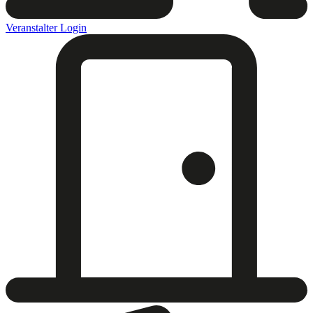
Veranstalter Login