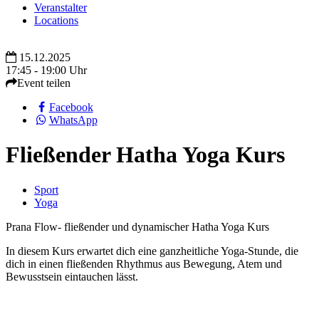
Veranstalter
Locations
15.12.2025
17:45 - 19:00 Uhr
Event teilen
Facebook
WhatsApp
Fließender Hatha Yoga Kurs
Sport
Yoga
Prana Flow- fließender und dynamischer Hatha Yoga Kurs
In diesem Kurs erwartet dich eine ganzheitliche Yoga-Stunde, die
dich in einen fließenden Rhythmus aus Bewegung, Atem und
Bewusstsein eintauchen lässt.