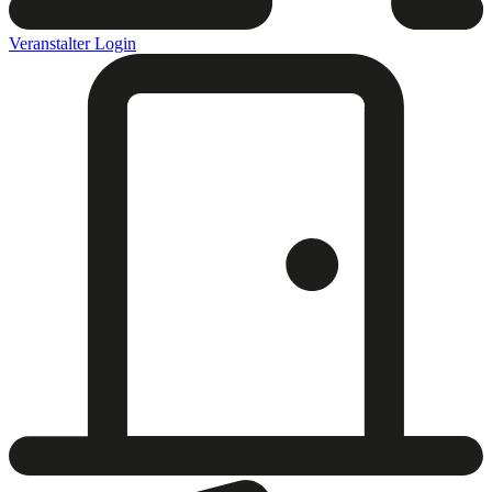
Veranstalter Login