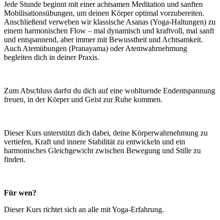
Jede Stunde beginnt mit einer achtsamen Meditation und sanften
Mobilisationsübungen, um deinen Körper optimal vorzubereiten.
Anschließend verweben wir klassische Asanas (Yoga-Haltungen) zu
einem harmonischen Flow – mal dynamisch und kraftvoll, mal sanft
und entspannend, aber immer mit Bewusstheit und Achtsamkeit.
Auch Atemübungen (Pranayama) oder Atemwahrnehmung
begleiten dich in deiner Praxis.
Zum Abschluss darfst du dich auf eine wohltuende Endentspannung
freuen, in der Körper und Geist zur Ruhe kommen.
Dieser Kurs unterstützt dich dabei, deine Körperwahrnehmung zu
vertiefen, Kraft und innere Stabilität zu entwickeln und ein
harmonisches Gleichgewicht zwischen Bewegung und Stille zu
finden.
Für wen?
Dieser Kurs richtet sich an alle mit Yoga-Erfahrung.