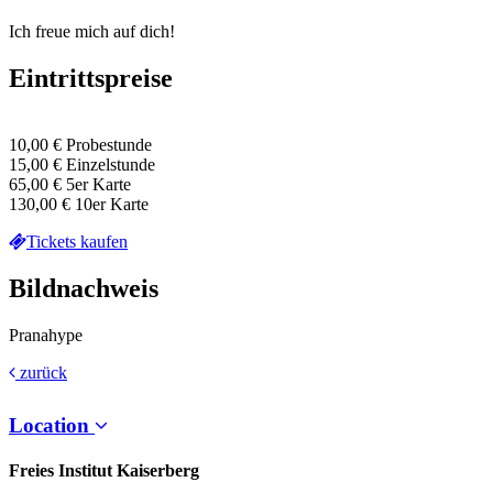
Ich freue mich auf dich!
Eintrittspreise
10,00 € Probestunde
15,00 € Einzelstunde
65,00 € 5er Karte
130,00 € 10er Karte
Tickets kaufen
Bildnachweis
Pranahype
zurück
Location
Freies Institut Kaiserberg