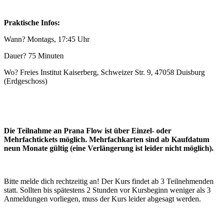
Praktische Infos:
Wann? Montags, 17:45 Uhr
Dauer? 75 Minuten
Wo? Freies Institut Kaiserberg, Schweizer Str. 9, 47058 Duisburg
(Erdgeschoss)
Die Teilnahme an Prana Flow ist über Einzel- oder
Mehrfachtickets möglich. Mehrfachkarten sind ab Kaufdatum
neun Monate gültig (eine Verlängerung ist leider nicht möglich).
Bitte melde dich rechtzeitig an! Der Kurs findet ab 3 Teilnehmenden
statt. Sollten bis spätestens 2 Stunden vor Kursbeginn weniger als 3
Anmeldungen vorliegen, muss der Kurs leider abgesagt werden.