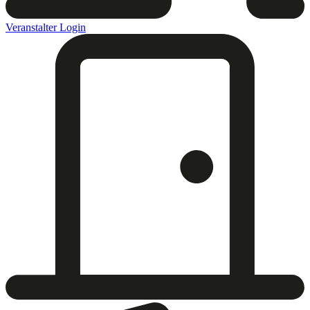
Veranstalter Login