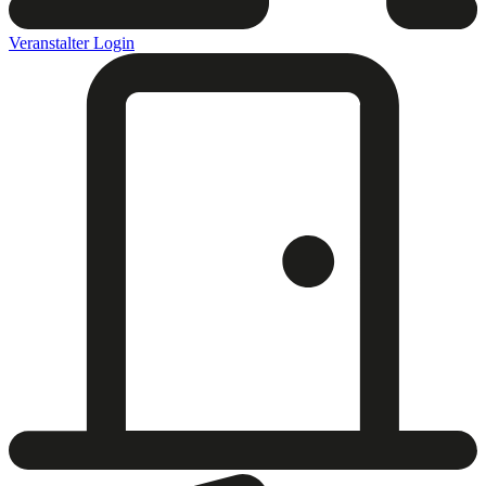
Veranstalter Login