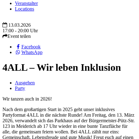
Veranstalter
Locations
13.03.2026
17:00 - 20:00 Uhr
Event teilen
Facebook
WhatsApp
4ALL – Wir leben Inklusion
Ausgehen
Party
Wir tanzen auch in 2026!
Nach dem großartigen Start in 2025 geht unser inklusives
Partyformat 4ALL in die nächste Runde! Am Freitag, den 13. März
2026, verwandelt sich das Parkhaus auf der Bürgermeister-Pütz-Str.
123 in Meiderich ab 17 Uhr wieder in eine bunte Tanzfläche für
alle, die gemeinsam feiern wollen. Bei 4ALL zählt nur eins:
Gemeinschaft, Lebensfreude und gute Musik! Freut euch auf einen