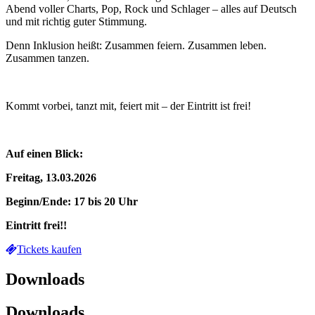
Abend voller Charts, Pop, Rock und Schlager – alles auf Deutsch
und mit richtig guter Stimmung.
Denn Inklusion heißt: Zusammen feiern. Zusammen leben.
Zusammen tanzen.
Kommt vorbei, tanzt mit, feiert mit – der Eintritt ist frei!
Auf einen Blick:
Freitag, 13.03.2026
Beginn/Ende: 17 bis 20 Uhr
Eintritt frei!!
Tickets kaufen
Downloads
Downloads