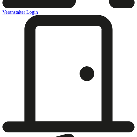
Veranstalter Login