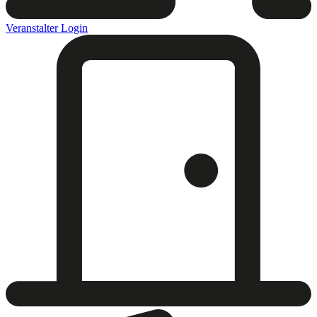
Veranstalter Login