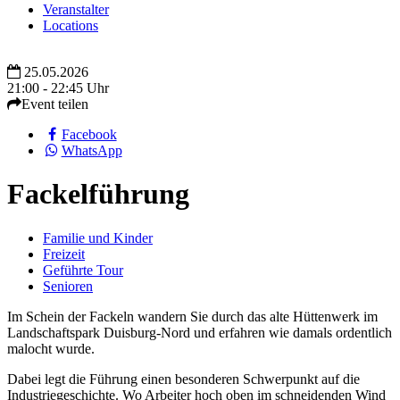
Veranstalter
Locations
25.05.2026
21:00 - 22:45 Uhr
Event teilen
Facebook
WhatsApp
Fackelführung
Familie und Kinder
Freizeit
Geführte Tour
Senioren
Im Schein der Fackeln wandern Sie durch das alte Hüttenwerk im
Landschaftspark Duisburg-Nord und erfahren wie damals ordentlich
malocht wurde.
Dabei legt die Führung einen besonderen Schwerpunkt auf die
Industriegeschichte. Wo Arbeiter hoch oben im schneidenden Wind