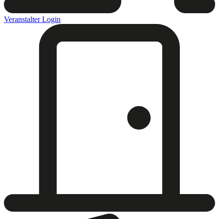
Veranstalter Login