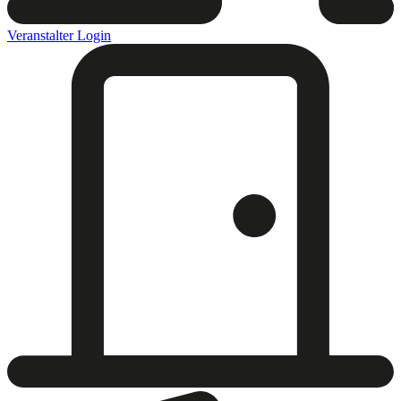
Veranstalter Login