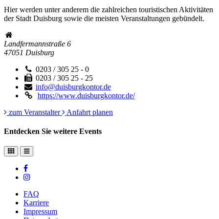
Hier werden unter anderem die zahlreichen touristischen Aktivitäten
der Stadt Duisburg sowie die meisten Veranstaltungen gebündelt.
Landfermannstraße 6
47051
Duisburg
0203 / 305 25 - 0
0203 / 305 25 - 25
info@duisburgkontor.de
https://www.duisburgkontor.de/
zum Veranstalter
Anfahrt planen
Entdecken Sie weitere Events
FAQ
Karriere
Impressum