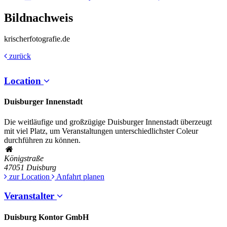
Bildnachweis
krischerfotografie.de
zurück
Location
Duisburger Innenstadt
Die weitläufige und großzügige Duisburger Innenstadt überzeugt
mit viel Platz, um Veranstaltungen unterschiedlichster Coleur
durchführen zu können.
Königstraße
47051
Duisburg
zur Location
Anfahrt planen
Veranstalter
Duisburg Kontor GmbH