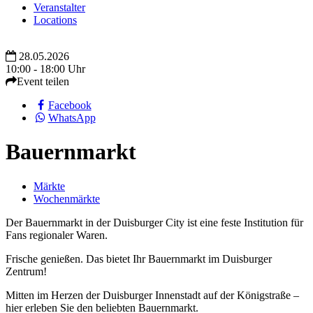
Veranstalter
Locations
28.05.2026
10:00 - 18:00 Uhr
Event teilen
Facebook
WhatsApp
Bauernmarkt
Märkte
Wochenmärkte
Der Bauernmarkt in der Duisburger City ist eine feste Institution für
Fans regionaler Waren.
Frische genießen. Das bietet Ihr Bauernmarkt im Duisburger
Zentrum!
Mitten im Herzen der Duisburger Innenstadt auf der Königstraße –
hier erleben Sie den beliebten Bauernmarkt.