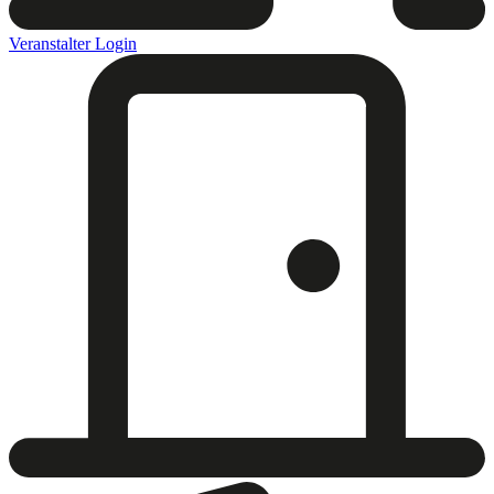
Veranstalter Login