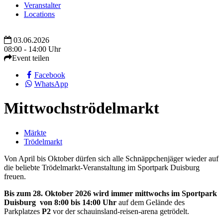
Veranstalter
Locations
03.06.2026
08:00 - 14:00 Uhr
Event teilen
Facebook
WhatsApp
Mittwochströdelmarkt
Märkte
Trödelmarkt
Von April bis Oktober dürfen sich alle Schnäppchenjäger wieder auf
die beliebte Trödelmarkt-Veranstaltung im Sportpark Duisburg
freuen.
Bis zum 28. Oktober 2026 wird immer mittwochs
im Sportpark
Duisburg
von 8:00 bis 14:00 Uhr
auf dem Gelände des
Parkplatzes
P2
vor der schauinsland-reisen-arena getrödelt.