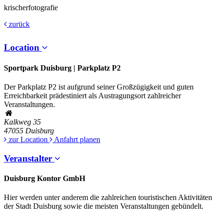
krischerfotografie
zurück
Location
Sportpark Duisburg | Parkplatz P2
Der Parkplatz P2 ist aufgrund seiner Großzügigkeit und guten
Erreichbarkeit prädestiniert als Austragungsort zahlreicher
Veranstaltungen.
Kalkweg 35
47055
Duisburg
zur Location
Anfahrt planen
Veranstalter
Duisburg Kontor GmbH
Hier werden unter anderem die zahlreichen touristischen Aktivitäten
der Stadt Duisburg sowie die meisten Veranstaltungen gebündelt.