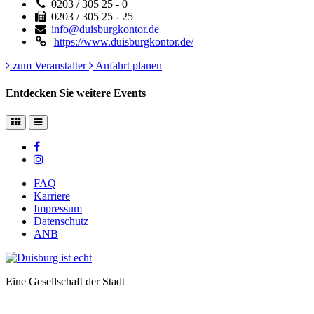
0203 / 305 25 - 0
0203 / 305 25 - 25
info@duisburgkontor.de
https://www.duisburgkontor.de/
zum Veranstalter
Anfahrt planen
Entdecken Sie weitere Events
FAQ
Karriere
Impressum
Datenschutz
ANB
Eine Gesellschaft der Stadt