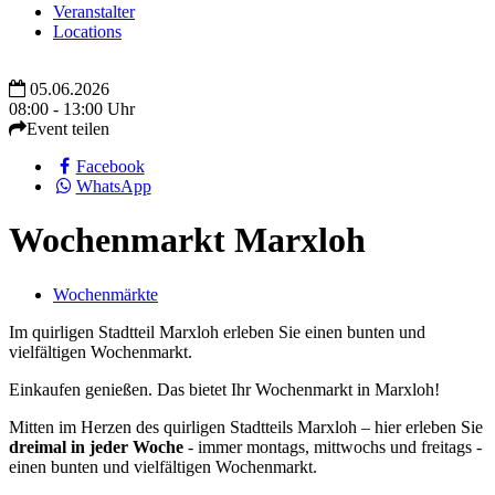
Veranstalter
Locations
05.06.2026
08:00 - 13:00 Uhr
Event teilen
Facebook
WhatsApp
Wochenmarkt Marxloh
Wochenmärkte
Im quirligen Stadtteil Marxloh erleben Sie einen bunten und
vielfältigen Wochenmarkt.
Einkaufen genießen. Das bietet Ihr Wochenmarkt in Marxloh!
Mitten im Herzen des quirligen Stadtteils Marxloh – hier erleben Sie
dreimal in jeder Woche
- immer montags, mittwochs und freitags -
einen bunten und vielfältigen Wochenmarkt.