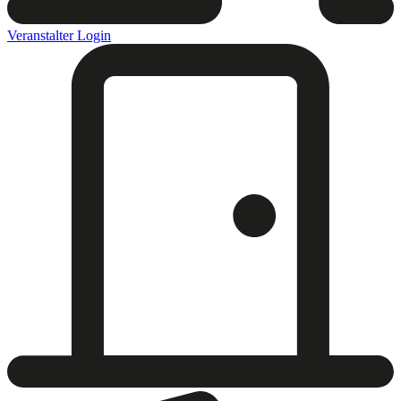
Veranstalter Login