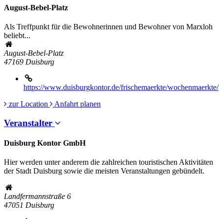
August-Bebel-Platz
Als Treffpunkt für die Bewohnerinnen und Bewohner von Marxloh
beliebt...
August-Bebel-Platz
47169
Duisburg
https://www.duisburgkontor.de/frischemaerkte/wochenmaerkte/
zur Location
Anfahrt planen
Veranstalter
Duisburg Kontor GmbH
Hier werden unter anderem die zahlreichen touristischen Aktivitäten
der Stadt Duisburg sowie die meisten Veranstaltungen gebündelt.
Landfermannstraße 6
47051
Duisburg