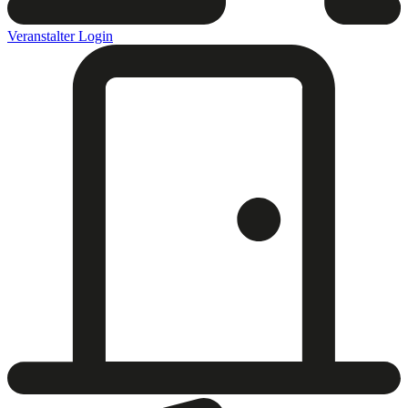
Veranstalter Login