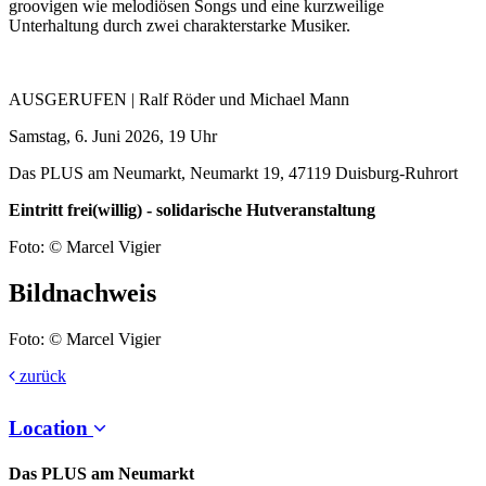
groovigen wie melodiösen Songs und eine kurzweilige
Unterhaltung durch zwei charakterstarke Musiker.
AUSGERUFEN | Ralf Röder und Michael Mann
Samstag, 6. Juni 2026, 19 Uhr
Das PLUS am Neumarkt, Neumarkt 19, 47119 Duisburg-Ruhrort
Eintritt frei(willig) - solidarische Hutveranstaltung
Foto: © Marcel Vigier
Bildnachweis
Foto: © Marcel Vigier
zurück
Location
Das PLUS am Neumarkt