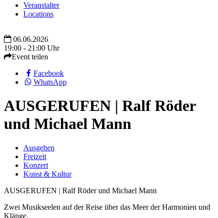
Veranstalter
Locations
06.06.2026
19:00 - 21:00 Uhr
Event teilen
Facebook
WhatsApp
AUSGERUFEN | Ralf Röder
und Michael Mann
Ausgehen
Freizeit
Konzert
Kunst & Kultur
AUSGERUFEN | Ralf Röder und Michael Mann
Zwei Musikseelen auf der Reise über das Meer der Harmonien und
Klänge.