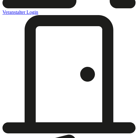
Veranstalter Login