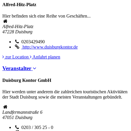
Alfred-Hitz-Platz
Hier befinden sich eine Reihe von Geschäften...
Alfred-Hitz-Platz
47228
Duisburg
0203429490
http://www.duisburgkontor.de
zur Location
Anfahrt planen
Veranstalter
Duisburg Kontor GmbH
Hier werden unter anderem die zahlreichen touristischen Aktivitäten
der Stadt Duisburg sowie die meisten Veranstaltungen gebündelt.
Landfermannstraße 6
47051
Duisburg
0203 / 305 25 - 0