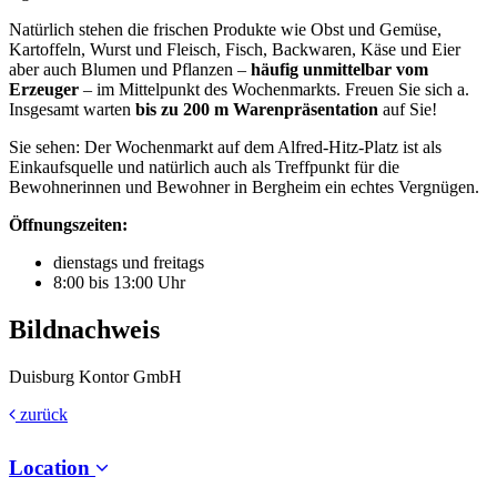
Natürlich stehen die frischen Produkte wie Obst und Gemüse,
Kartoffeln, Wurst und Fleisch, Fisch, Backwaren, Käse und Eier
aber auch Blumen und Pflanzen –
häufig unmittelbar vom
Erzeuger
– im Mittelpunkt des Wochenmarkts. Freuen Sie sich a.
Insgesamt warten
bis zu 200 m Warenpräsentation
auf Sie!
Sie sehen: Der Wochenmarkt auf dem Alfred-Hitz-Platz ist als
Einkaufsquelle und natürlich auch als Treffpunkt für die
Bewohnerinnen und Bewohner in Bergheim ein echtes Vergnügen.
Öffnungszeiten:
dienstags und freitags
8:00 bis 13:00 Uhr
Bildnachweis
Duisburg Kontor GmbH
zurück
Location