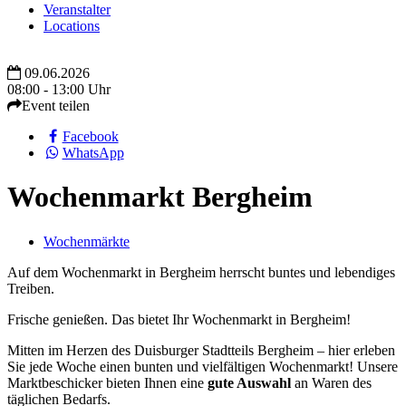
Veranstalter
Locations
09.06.2026
08:00 - 13:00 Uhr
Event teilen
Facebook
WhatsApp
Wochenmarkt Bergheim
Wochenmärkte
Auf dem Wochenmarkt in Bergheim herrscht buntes und lebendiges
Treiben.
Frische genießen. Das bietet Ihr Wochenmarkt in Bergheim!
Mitten im Herzen des Duisburger Stadtteils Bergheim – hier erleben
Sie jede Woche einen bunten und vielfältigen Wochenmarkt! Unsere
Marktbeschicker bieten Ihnen eine
gute Auswahl
an Waren des
täglichen Bedarfs.