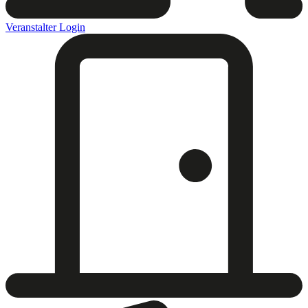
Veranstalter Login