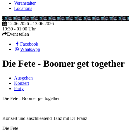
Veranstalter
Locations
12.06.2026 - 13.06.2026
19:30 - 01:00 Uhr
Event teilen
Facebook
WhatsApp
Die Fete - Boomer get together
Ausgehen
Konzert
Party
Die Fete - Boomer get together
Konzert und anschliessend Tanz mit DJ Franz
Die Fete