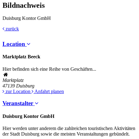
Bildnachweis
Duisburg Kontor GmbH
zurück
Location
Marktplatz Beeck
Hier befinden sich eine Reihe von Geschäften...
Marktplatz
47139
Duisburg
zur Location
Anfahrt planen
Veranstalter
Duisburg Kontor GmbH
Hier werden unter anderem die zahlreichen touristischen Aktivitäten
der Stadt Duisburg sowie die meisten Veranstaltungen gebündelt.