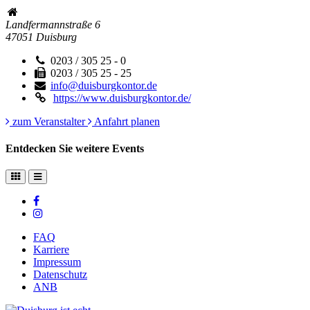
Landfermannstraße 6
47051
Duisburg
0203 / 305 25 - 0
0203 / 305 25 - 25
info@duisburgkontor.de
https://www.duisburgkontor.de/
zum Veranstalter
Anfahrt planen
Entdecken Sie weitere Events
FAQ
Karriere
Impressum
Datenschutz
ANB