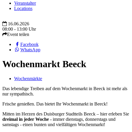
Veranstalter
Locations
16.06.2026
08:00 - 13:00 Uhr
Event teilen
Facebook
WhatsApp
Wochenmarkt Beeck
Wochenmärkte
Das lebendige Treiben auf dem Wochenmarkt in Beeck ist mehr als
nur sympathisch.
Frische genießen. Das bietet Ihr Wochenmarkt in Beeck!
Mitten im Herzen des Duisburger Stadtteils Beeck – hier erleben Sie
dreimal in jeder Woche -
immer dienstags, donnerstags und
samstags - einen bunten und vielfältigen Wochenmarkt!