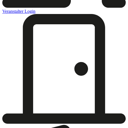
Veranstalter Login