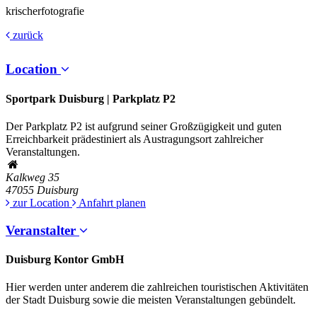
krischerfotografie
zurück
Location
Sportpark Duisburg | Parkplatz P2
Der Parkplatz P2 ist aufgrund seiner Großzügigkeit und guten
Erreichbarkeit prädestiniert als Austragungsort zahlreicher
Veranstaltungen.
Kalkweg 35
47055
Duisburg
zur Location
Anfahrt planen
Veranstalter
Duisburg Kontor GmbH
Hier werden unter anderem die zahlreichen touristischen Aktivitäten
der Stadt Duisburg sowie die meisten Veranstaltungen gebündelt.