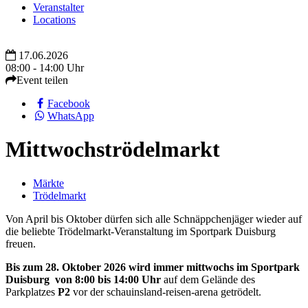
Veranstalter
Locations
17.06.2026
08:00 - 14:00 Uhr
Event teilen
Facebook
WhatsApp
Mittwochströdelmarkt
Märkte
Trödelmarkt
Von April bis Oktober dürfen sich alle Schnäppchenjäger wieder auf
die beliebte Trödelmarkt-Veranstaltung im Sportpark Duisburg
freuen.
Bis zum 28. Oktober 2026 wird immer mittwochs
im Sportpark
Duisburg
von 8:00 bis 14:00 Uhr
auf dem Gelände des
Parkplatzes
P2
vor der schauinsland-reisen-arena getrödelt.