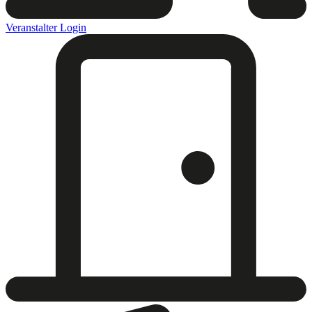
Veranstalter Login