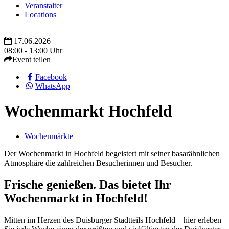
Veranstalter
Locations
17.06.2026
08:00 - 13:00 Uhr
Event teilen
Facebook
WhatsApp
Wochenmarkt Hochfeld
Wochenmärkte
Der Wochenmarkt in Hochfeld begeistert mit seiner basarähnlichen
Atmosphäre die zahlreichen Besucherinnen und Besucher.
Frische genießen. Das bietet Ihr
Wochenmarkt in Hochfeld!
Mitten im Herzen des Duisburger Stadtteils Hochfeld – hier erleben