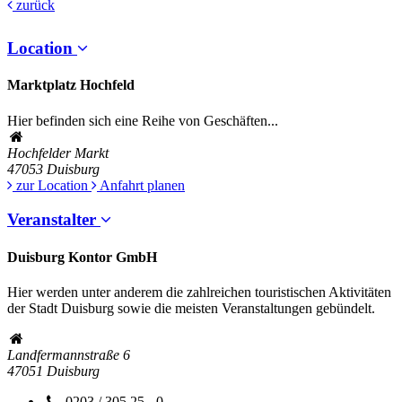
zurück
Location
Marktplatz Hochfeld
Hier befinden sich eine Reihe von Geschäften...
Hochfelder Markt
47053
Duisburg
zur Location
Anfahrt planen
Veranstalter
Duisburg Kontor GmbH
Hier werden unter anderem die zahlreichen touristischen Aktivitäten
der Stadt Duisburg sowie die meisten Veranstaltungen gebündelt.
Landfermannstraße 6
47051
Duisburg
0203 / 305 25 - 0