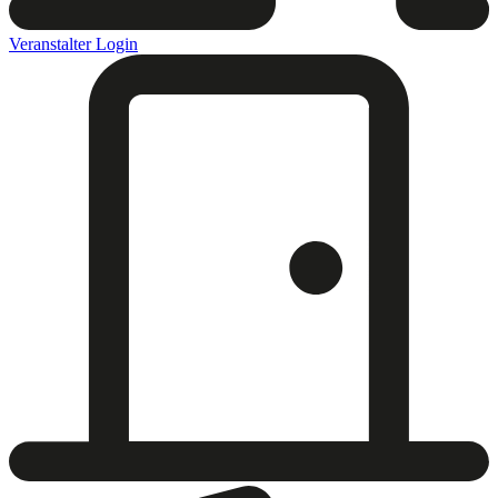
Veranstalter Login