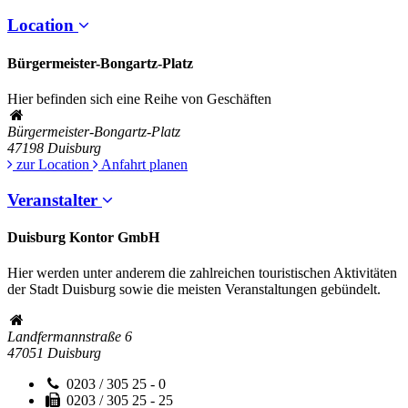
Location
Bürgermeister-Bongartz-Platz
Hier befinden sich eine Reihe von Geschäften
Bürgermeister-Bongartz-Platz
47198
Duisburg
zur Location
Anfahrt planen
Veranstalter
Duisburg Kontor GmbH
Hier werden unter anderem die zahlreichen touristischen Aktivitäten
der Stadt Duisburg sowie die meisten Veranstaltungen gebündelt.
Landfermannstraße 6
47051
Duisburg
0203 / 305 25 - 0
0203 / 305 25 - 25