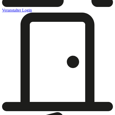
Veranstalter Login