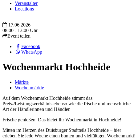
Veranstalter
Locations
17.06.2026
08:00 - 13:00 Uhr
Event teilen
Facebook
WhatsApp
Wochenmarkt Hochheide
Märkte
Wochenmärkte
Auf dem Wochenmarkt Hochheide stimmt das
Preis-/Leistungsverhältnis ebenso wie die frische und menschliche
Art der Händlerinnen und Händler.
Frische genießen. Das bietet Ihr Wochenmarkt in Hochheide!
Mitten im Herzen des Duisburger Stadtteils Hochheide – hier
erleben Sie jede Woche einen bunten und vielfältigen Wochenmarkt!