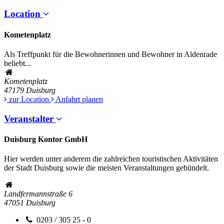
Location
Kometenplatz
Als Treffpunkt für die Bewohnerinnen und Bewohner in Aldenrade
beliebt...
Kometenplatz
47179
Duisburg
zur Location
Anfahrt planen
Veranstalter
Duisburg Kontor GmbH
Hier werden unter anderem die zahlreichen touristischen Aktivitäten
der Stadt Duisburg sowie die meisten Veranstaltungen gebündelt.
Landfermannstraße 6
47051
Duisburg
0203 / 305 25 - 0