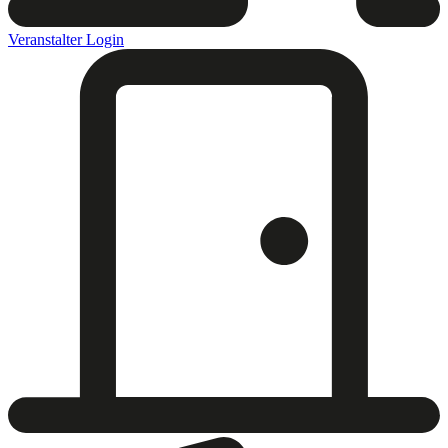
Veranstalter Login