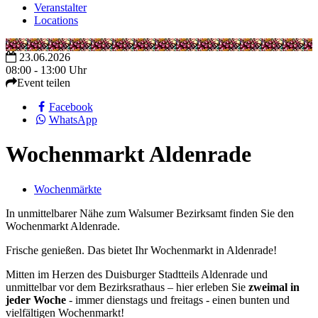
Veranstalter
Locations
23.06.2026
08:00 - 13:00 Uhr
Event teilen
Facebook
WhatsApp
Wochenmarkt Aldenrade
Wochenmärkte
In unmittelbarer Nähe zum Walsumer Bezirksamt finden Sie den
Wochenmarkt Aldenrade.
Frische genießen. Das bietet Ihr Wochenmarkt in Aldenrade!
Mitten im Herzen des Duisburger Stadtteils Aldenrade und
unmittelbar vor dem Bezirksrathaus – hier erleben Sie
zweimal in
jeder Woche
- immer dienstags und freitags - einen bunten und
vielfältigen Wochenmarkt!