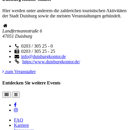
Hier werden unter anderem die zahlreichen touristischen Aktivitäten
der Stadt Duisburg sowie die meisten Veranstaltungen gebündelt.
Landfermannstraße 6
47051
Duisburg
0203 / 305 25 - 0
0203 / 305 25 - 25
info@duisburgkontor.de
https://www.duisburgkontor.de/
zum Veranstalter
Entdecken Sie weitere Events
FAQ
Karriere