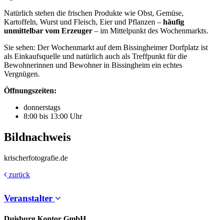
Natürlich stehen die frischen Produkte wie Obst, Gemüse,
Kartoffeln, Wurst und Fleisch, Eier und Pflanzen –
häufig
unmittelbar vom Erzeuger
– im Mittelpunkt des Wochenmarkts.
Sie sehen: Der Wochenmarkt auf dem Bissingheimer Dorfplatz ist
als Einkaufsquelle und natürlich auch als Treffpunkt für die
Bewohnerinnen und Bewohner in Bissingheim ein echtes
Vergnügen.
Öffnungszeiten:
donnerstags
8:00 bis 13:00 Uhr
Bildnachweis
krischerfotografie.de
zurück
Veranstalter
Duisburg Kontor GmbH