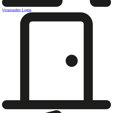
Veranstalter Login