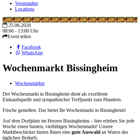
Veranstalter
Locations
25.06.2026
08:00 - 13:00 Uhr
Event teilen
Facebook
WhatsApp
Wochenmarkt Bissingheim
Wochenmärkte
Der Wochenmarkt in Bissingheim dient als exzellente
Einkaufsquelle und sympathischer Treffpunkt zum Plaudern.
Frische genießen. Das bietet Ihr Wochenmarkt in Bissingheim!
Auf dem Dorfplatz im Herzen Bissingheims – hier erleben Sie jede
Woche einen bunten, vielfältigen Wochenmarkt! Unsere
Marktbeschicker bieten Ihnen eine
gute Auswahl
an Waren des
täglichen Bedarfs.