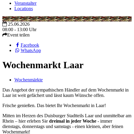
Veranstalter
Locations
25.06.2026
08:00 - 13:00 Uhr
Event teilen
Facebook
WhatsApp
Wochenmarkt Laar
Wochenmärkte
Das Angebot der sympathischen Händler auf dem Wochenmarkt in
Laar ist weit gefächert und lässt kaum Wünsche offen.
Frische genießen. Das bietet Ihr Wochenmarkt in Laar!
Mitten im Herzen des Duisburger Stadtteils Laar und unmittelbar am
Rhein – hier erleben Sie
dreimal in jeder Woche
- immer
dienstags, donnerstags und samstags - einen kleinen, aber feinen
Wochenmarkt!