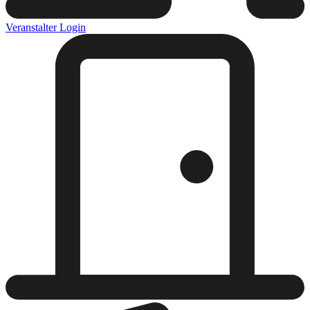
Veranstalter Login