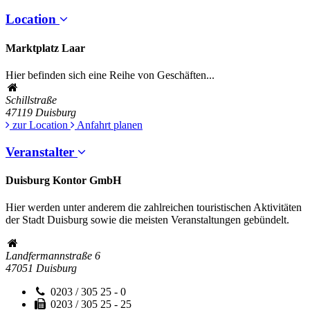
Location
Marktplatz Laar
Hier befinden sich eine Reihe von Geschäften...
Schillstraße
47119
Duisburg
zur Location
Anfahrt planen
Veranstalter
Duisburg Kontor GmbH
Hier werden unter anderem die zahlreichen touristischen Aktivitäten
der Stadt Duisburg sowie die meisten Veranstaltungen gebündelt.
Landfermannstraße 6
47051
Duisburg
0203 / 305 25 - 0
0203 / 305 25 - 25