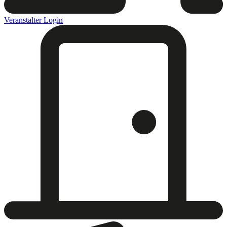
Veranstalter Login