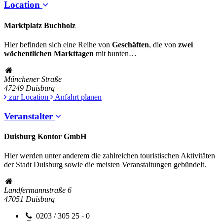
Location
Marktplatz Buchholz
Hier befinden sich eine Reihe von
Geschäften
, die von
zwei
wöchentlichen Markttagen
mit bunten…
Münchener Straße
47249
Duisburg
zur Location
Anfahrt planen
Veranstalter
Duisburg Kontor GmbH
Hier werden unter anderem die zahlreichen touristischen Aktivitäten
der Stadt Duisburg sowie die meisten Veranstaltungen gebündelt.
Landfermannstraße 6
47051
Duisburg
0203 / 305 25 - 0