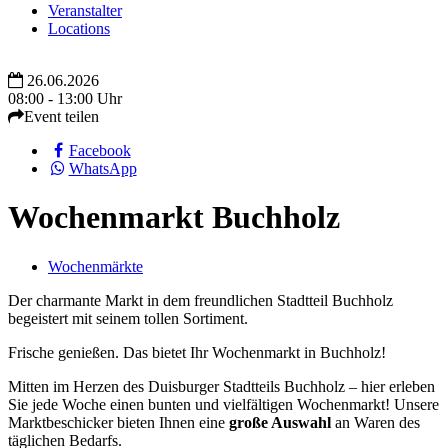
Veranstalter
Locations
26.06.2026
08:00 - 13:00 Uhr
Event teilen
Facebook
WhatsApp
Wochenmarkt Buchholz
Wochenmärkte
Der charmante Markt in dem freundlichen Stadtteil Buchholz
begeistert mit seinem tollen Sortiment.
Frische genießen. Das bietet Ihr Wochenmarkt in Buchholz!
Mitten im Herzen des Duisburger Stadtteils Buchholz – hier erleben
Sie jede Woche einen bunten und vielfältigen Wochenmarkt! Unsere
Marktbeschicker bieten Ihnen eine
große Auswahl
an Waren des
täglichen Bedarfs.