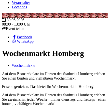
Veranstalter
Locations
30.06.2026
08:00 - 13:00 Uhr
Event teilen
Facebook
WhatsApp
Wochenmarkt Homberg
Wochenmärkte
Auf dem Bismarckplatz im Herzen des Stadtteils Homberg erleben
Sie einen bunten und vielfältigen Wochenmarkt!
Frische genießen. Das bietet Ihr Wochenmarkt in Homberg!
Auf dem Bismarckplatz im Herzen des Stadtteils Homberg erleben
Sie
zweimal in jeder Woche
- immer dienstags und freitags - einen
bunten, vielfältigen Wochenmarkt!