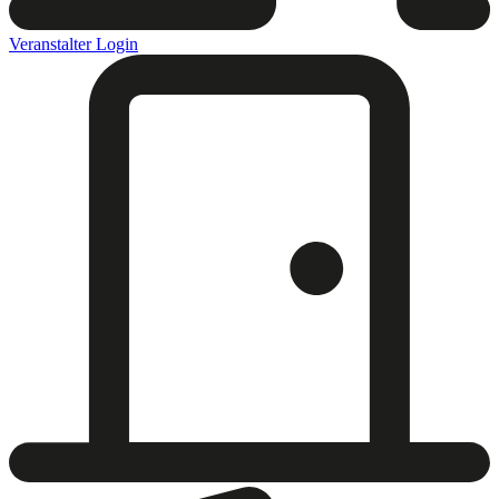
Veranstalter Login