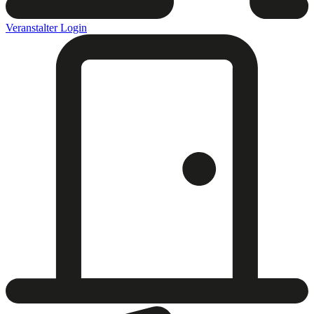
Veranstalter Login