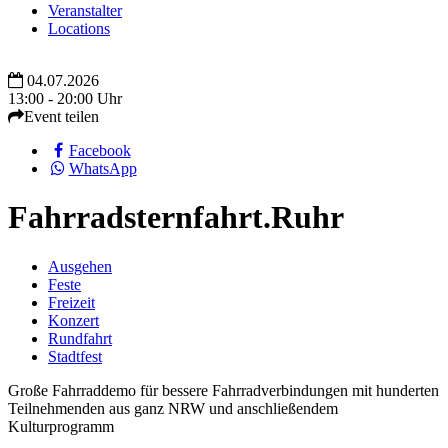
Veranstalter
Locations
04.07.2026
13:00 - 20:00 Uhr
Event teilen
Facebook
WhatsApp
Fahrradsternfahrt.Ruhr
Ausgehen
Feste
Freizeit
Konzert
Rundfahrt
Stadtfest
Große Fahrraddemo für bessere Fahrradverbindungen mit hunderten
Teilnehmenden aus ganz NRW und anschließendem
Kulturprogramm