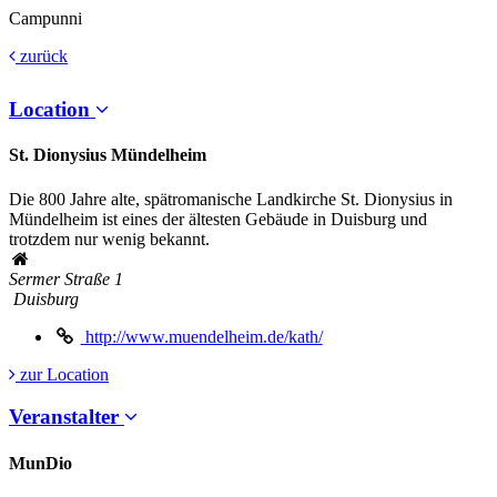
Campunni
zurück
Location
St. Dionysius Mündelheim
Die 800 Jahre alte, spätromanische Landkirche St. Dionysius in
Mündelheim ist eines der ältesten Gebäude in Duisburg und
trotzdem nur wenig bekannt.
Sermer Straße 1
Duisburg
http://www.muendelheim.de/kath/
zur Location
Veranstalter
MunDio