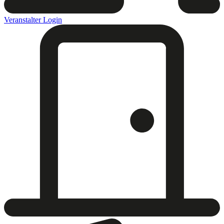
Veranstalter Login