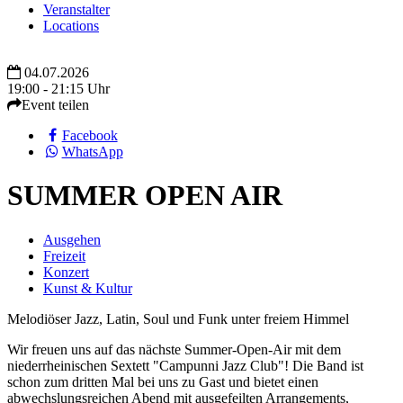
Veranstalter
Locations
04.07.2026
19:00 - 21:15 Uhr
Event teilen
Facebook
WhatsApp
SUMMER OPEN AIR
Ausgehen
Freizeit
Konzert
Kunst & Kultur
Melodiöser Jazz, Latin, Soul und Funk unter freiem Himmel
Wir freuen uns auf das nächste Summer-Open-Air mit dem
niederrheinischen Sextett "Campunni Jazz Club"! Die Band ist
schon zum dritten Mal bei uns zu Gast und bietet einen
abwechslungsreichen Abend mit ausgefeilten Arrangements,