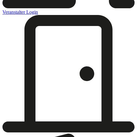
Veranstalter Login