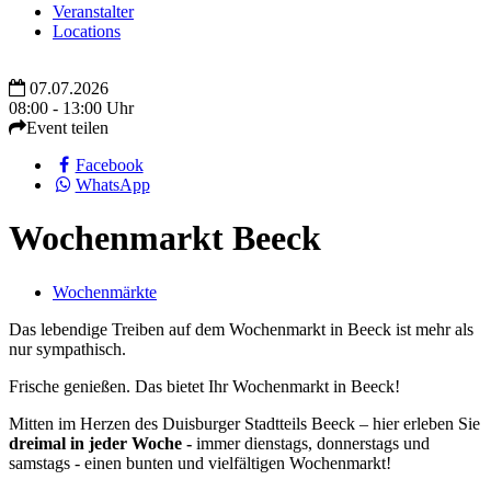
Veranstalter
Locations
07.07.2026
08:00 - 13:00 Uhr
Event teilen
Facebook
WhatsApp
Wochenmarkt Beeck
Wochenmärkte
Das lebendige Treiben auf dem Wochenmarkt in Beeck ist mehr als
nur sympathisch.
Frische genießen. Das bietet Ihr Wochenmarkt in Beeck!
Mitten im Herzen des Duisburger Stadtteils Beeck – hier erleben Sie
dreimal in jeder Woche -
immer dienstags, donnerstags und
samstags - einen bunten und vielfältigen Wochenmarkt!