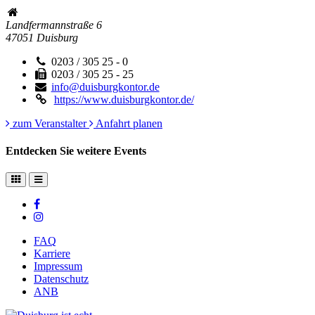
Landfermannstraße 6
47051
Duisburg
0203 / 305 25 - 0
0203 / 305 25 - 25
info@duisburgkontor.de
https://www.duisburgkontor.de/
zum Veranstalter
Anfahrt planen
Entdecken Sie weitere Events
FAQ
Karriere
Impressum
Datenschutz
ANB