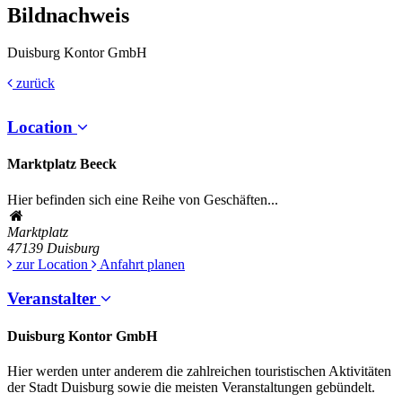
Bildnachweis
Duisburg Kontor GmbH
zurück
Location
Marktplatz Beeck
Hier befinden sich eine Reihe von Geschäften...
Marktplatz
47139
Duisburg
zur Location
Anfahrt planen
Veranstalter
Duisburg Kontor GmbH
Hier werden unter anderem die zahlreichen touristischen Aktivitäten
der Stadt Duisburg sowie die meisten Veranstaltungen gebündelt.