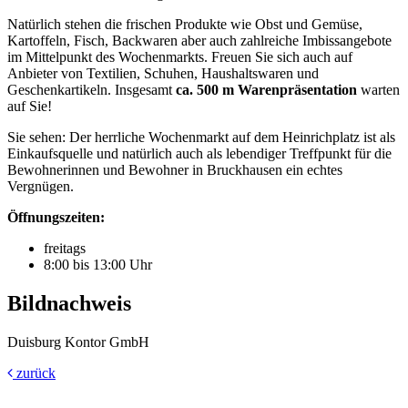
Natürlich stehen die frischen Produkte wie Obst und Gemüse,
Kartoffeln, Fisch, Backwaren aber auch zahlreiche Imbissangebote
im Mittelpunkt des Wochenmarkts. Freuen Sie sich auch auf
Anbieter von Textilien, Schuhen, Haushaltswaren und
Geschenkartikeln. Insgesamt
ca. 500 m Warenpräsentation
warten
auf Sie!
Sie sehen: Der herrliche Wochenmarkt auf dem Heinrichplatz ist als
Einkaufsquelle und natürlich auch als lebendiger Treffpunkt für die
Bewohnerinnen und Bewohner in Bruckhausen ein echtes
Vergnügen.
Öffnungszeiten:
freitags
8:00 bis 13:00 Uhr
Bildnachweis
Duisburg Kontor GmbH
zurück