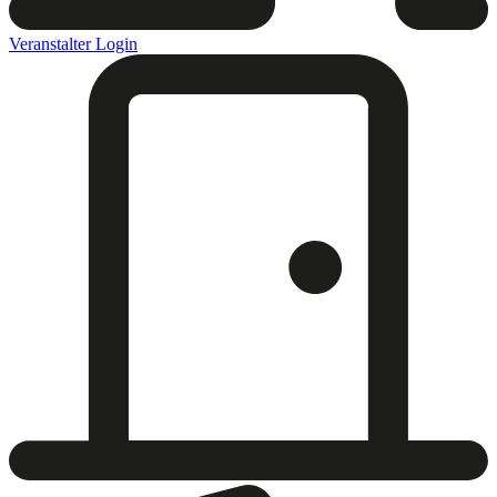
Veranstalter Login