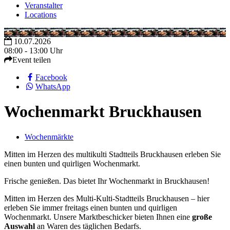
Veranstalter
Locations
10.07.2026
08:00 - 13:00 Uhr
Event teilen
Facebook
WhatsApp
Wochenmarkt Bruckhausen
Wochenmärkte
Mitten im Herzen des multikulti Stadtteils Bruckhausen erleben Sie
einen bunten und quirligen Wochenmarkt.
Frische genießen. Das bietet Ihr Wochenmarkt in Bruckhausen!
Mitten im Herzen des Multi-Kulti-Stadtteils Bruckhausen – hier
erleben Sie immer freitags einen bunten und quirligen
Wochenmarkt. Unsere Marktbeschicker bieten Ihnen eine
große
Auswahl
an Waren des täglichen Bedarfs.