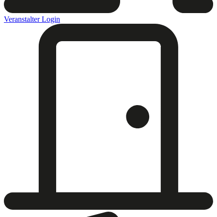
Veranstalter Login