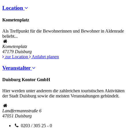
Location
Kometenplatz
Als Treffpunkt für die Bewohnerinnen und Bewohner in Aldenrade
beliebt...
Kometenplatz
47179
Duisburg
zur Location
Anfahrt planen
Veranstalter
Duisburg Kontor GmbH
Hier werden unter anderem die zahlreichen touristischen Aktivitäten
der Stadt Duisburg sowie die meisten Veranstaltungen gebündelt.
Landfermannstraße 6
47051
Duisburg
0203 / 305 25 - 0