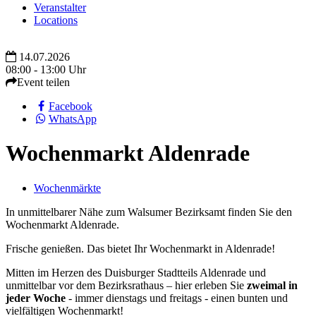
Veranstalter
Locations
14.07.2026
08:00 - 13:00 Uhr
Event teilen
Facebook
WhatsApp
Wochenmarkt Aldenrade
Wochenmärkte
In unmittelbarer Nähe zum Walsumer Bezirksamt finden Sie den
Wochenmarkt Aldenrade.
Frische genießen. Das bietet Ihr Wochenmarkt in Aldenrade!
Mitten im Herzen des Duisburger Stadtteils Aldenrade und
unmittelbar vor dem Bezirksrathaus – hier erleben Sie
zweimal in
jeder Woche
- immer dienstags und freitags - einen bunten und
vielfältigen Wochenmarkt!