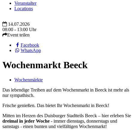
Veranstalter
Locations
14.07.2026
08:00 - 13:00 Uhr
Event teilen
Facebook
WhatsApp
Wochenmarkt Beeck
Wochenmärkte
Das lebendige Treiben auf dem Wochenmarkt in Beeck ist mehr als
nur sympathisch.
Frische genießen. Das bietet Ihr Wochenmarkt in Beeck!
Mitten im Herzen des Duisburger Stadtteils Beeck – hier erleben Sie
dreimal in jeder Woche -
immer dienstags, donnerstags und
samstags - einen bunten und vielfältigen Wochenmarkt!