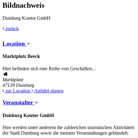
Bildnachweis
Duisburg Kontor GmbH
zurück
Location
Marktplatz Beeck
Hier befinden sich eine Reihe von Geschäften...
Marktplatz
47139
Duisburg
zur Location
Anfahrt planen
Veranstalter
Duisburg Kontor GmbH
Hier werden unter anderem die zahlreichen touristischen Aktivitäten
der Stadt Duisburg sowie die meisten Veranstaltungen gebündelt.