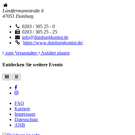
Landfermannstraße 6
47051
Duisburg
0203 / 305 25 - 0
0203 / 305 25 - 25
info@duisburgkontor.de
https://www.duisburgkontor.de/
zum Veranstalter
Anfahrt planen
Entdecken Sie weitere Events
FAQ
Karriere
Impressum
Datenschutz
ANB