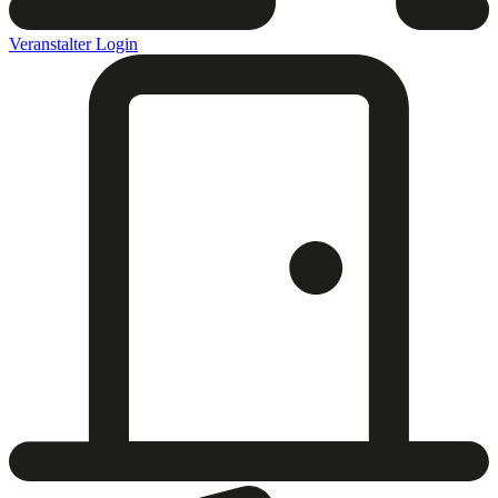
Veranstalter Login