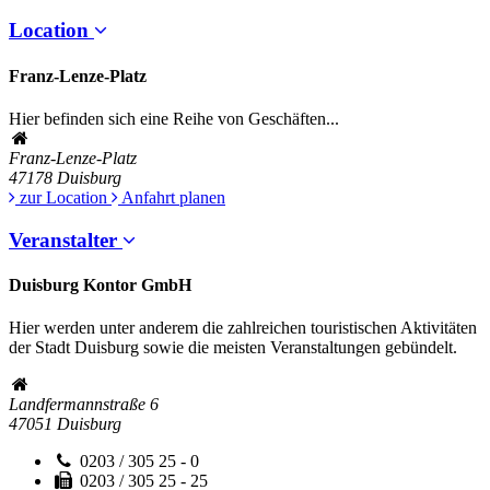
Location
Franz-Lenze-Platz
Hier befinden sich eine Reihe von Geschäften...
Franz-Lenze-Platz
47178
Duisburg
zur Location
Anfahrt planen
Veranstalter
Duisburg Kontor GmbH
Hier werden unter anderem die zahlreichen touristischen Aktivitäten
der Stadt Duisburg sowie die meisten Veranstaltungen gebündelt.
Landfermannstraße 6
47051
Duisburg
0203 / 305 25 - 0
0203 / 305 25 - 25