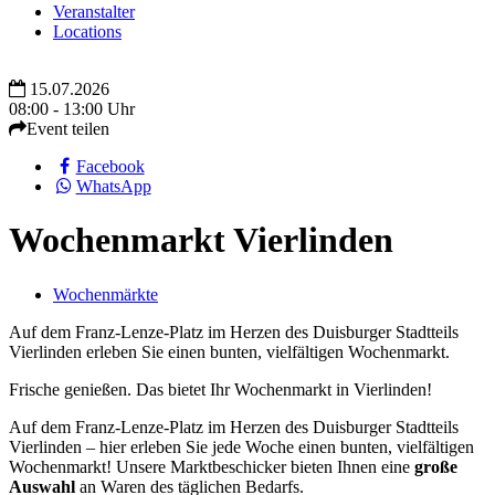
Veranstalter
Locations
15.07.2026
08:00 - 13:00 Uhr
Event teilen
Facebook
WhatsApp
Wochenmarkt Vierlinden
Wochenmärkte
Auf dem Franz-Lenze-Platz im Herzen des Duisburger Stadtteils
Vierlinden erleben Sie einen bunten, vielfältigen Wochenmarkt.
Frische genießen. Das bietet Ihr Wochenmarkt in Vierlinden!
Auf dem Franz-Lenze-Platz im Herzen des Duisburger Stadtteils
Vierlinden – hier erleben Sie jede Woche einen bunten, vielfältigen
Wochenmarkt! Unsere Marktbeschicker bieten Ihnen eine
große
Auswahl
an Waren des täglichen Bedarfs.