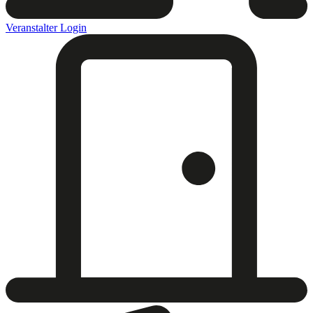
Veranstalter Login