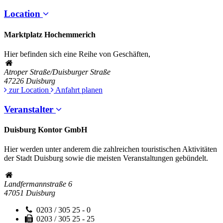
Location
Marktplatz Hochemmerich
Hier befinden sich eine Reihe von Geschäften,
Atroper Straße/Duisburger Straße
47226
Duisburg
zur Location
Anfahrt planen
Veranstalter
Duisburg Kontor GmbH
Hier werden unter anderem die zahlreichen touristischen Aktivitäten
der Stadt Duisburg sowie die meisten Veranstaltungen gebündelt.
Landfermannstraße 6
47051
Duisburg
0203 / 305 25 - 0
0203 / 305 25 - 25