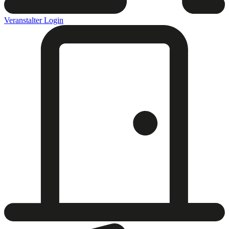
Veranstalter Login