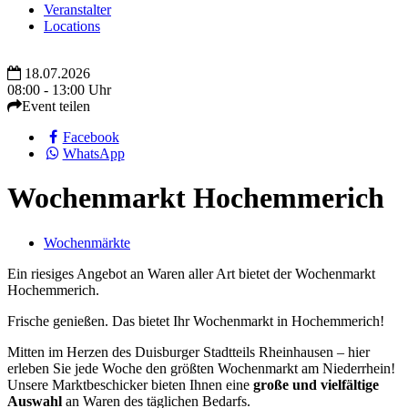
Veranstalter
Locations
18.07.2026
08:00 - 13:00 Uhr
Event teilen
Facebook
WhatsApp
Wochenmarkt Hochemmerich
Wochenmärkte
Ein riesiges Angebot an Waren aller Art bietet der Wochenmarkt
Hochemmerich.
Frische genießen. Das bietet Ihr Wochenmarkt in Hochemmerich!
Mitten im Herzen des Duisburger Stadtteils Rheinhausen – hier
erleben Sie jede Woche den größten Wochenmarkt am Niederrhein!
Unsere Marktbeschicker bieten Ihnen eine
große und vielfältige
Auswahl
an Waren des täglichen Bedarfs.