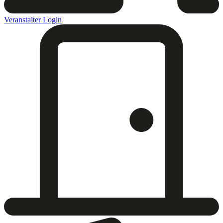
Veranstalter Login