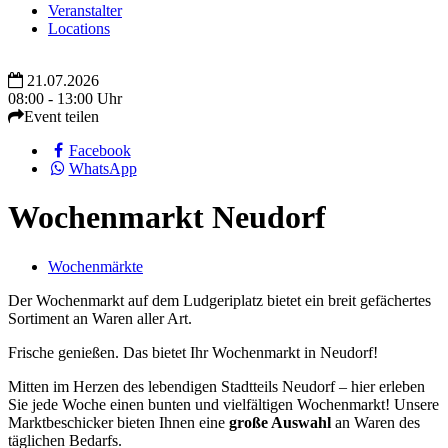
Veranstalter
Locations
21.07.2026
08:00 - 13:00 Uhr
Event teilen
Facebook
WhatsApp
Wochenmarkt Neudorf
Wochenmärkte
Der Wochenmarkt auf dem Ludgeriplatz bietet ein breit gefächertes
Sortiment an Waren aller Art.
Frische genießen. Das bietet Ihr Wochenmarkt in Neudorf!
Mitten im Herzen des lebendigen Stadtteils Neudorf – hier erleben
Sie jede Woche einen bunten und vielfältigen Wochenmarkt! Unsere
Marktbeschicker bieten Ihnen eine
große Auswahl
an Waren des
täglichen Bedarfs.