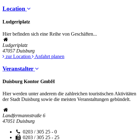
Location
Ludgeriplatz
Hier befinden sich eine Reihe von Geschäften...
Ludgeriplatz
47057
Duisburg
zur Location
Anfahrt planen
Veranstalter
Duisburg Kontor GmbH
Hier werden unter anderem die zahlreichen touristischen Aktivitäten
der Stadt Duisburg sowie die meisten Veranstaltungen gebündelt.
Landfermannstraße 6
47051
Duisburg
0203 / 305 25 - 0
0203 / 305 25 - 25