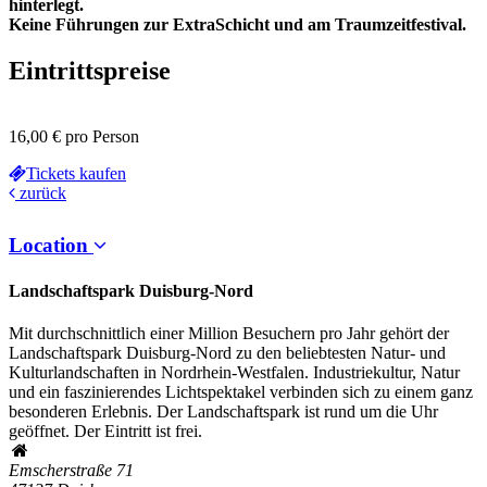
hinterlegt.
Keine Führungen zur ExtraSchicht und am Traumzeitfestival.
Eintrittspreise
16,00 € pro Person
Tickets kaufen
zurück
Location
Landschaftspark Duisburg-Nord
Mit durchschnittlich einer Million Besuchern pro Jahr gehört der
Landschaftspark Duisburg-Nord zu den beliebtesten Natur- und
Kulturlandschaften in Nordrhein-Westfalen. Industriekultur, Natur
und ein faszinierendes Lichtspektakel verbinden sich zu einem ganz
besonderen Erlebnis. Der Landschaftspark ist rund um die Uhr
geöffnet. Der Eintritt ist frei.
Emscherstraße 71