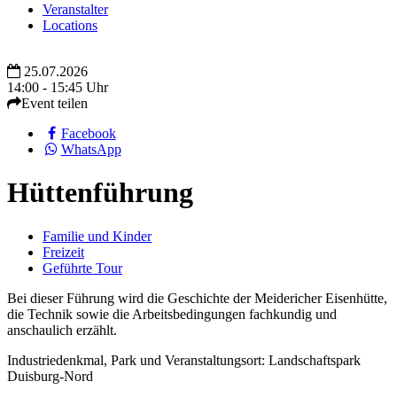
Veranstalter
Locations
25.07.2026
14:00 - 15:45 Uhr
Event teilen
Facebook
WhatsApp
Hüttenführung
Familie und Kinder
Freizeit
Geführte Tour
Bei dieser Führung wird die Geschichte der Meidericher Eisenhütte,
die Technik sowie die Arbeitsbedingungen fachkundig und
anschaulich erzählt.
Industriedenkmal, Park und Veranstaltungsort: Landschaftspark
Duisburg-Nord