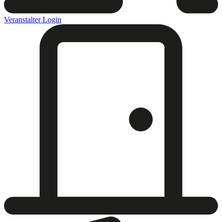
Veranstalter Login