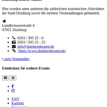
Hier werden unter anderem die zahlreichen touristischen Aktivitäten
der Stadt Duisburg sowie die meisten Veranstaltungen gebündelt.
Landfermannstraße 6
47051
Duisburg
0203 / 305 25 - 0
0203 / 305 25 - 25
info@duisburgkontor.de
https://www.duisburgkontor.de/
zum Veranstalter
Entdecken Sie weitere Events
FAQ
Karriere