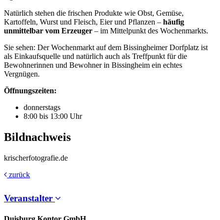
Natürlich stehen die frischen Produkte wie Obst, Gemüse,
Kartoffeln, Wurst und Fleisch, Eier und Pflanzen –
häufig
unmittelbar vom Erzeuger
– im Mittelpunkt des Wochenmarkts.
Sie sehen: Der Wochenmarkt auf dem Bissingheimer Dorfplatz ist
als Einkaufsquelle und natürlich auch als Treffpunkt für die
Bewohnerinnen und Bewohner in Bissingheim ein echtes
Vergnügen.
Öffnungszeiten:
donnerstags
8:00 bis 13:00 Uhr
Bildnachweis
krischerfotografie.de
zurück
Veranstalter
Duisburg Kontor GmbH