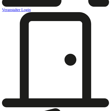
Veranstalter Login