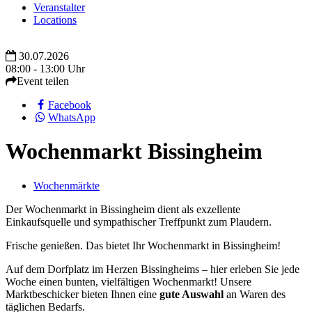
Veranstalter
Locations
30.07.2026
08:00 - 13:00 Uhr
Event teilen
Facebook
WhatsApp
Wochenmarkt Bissingheim
Wochenmärkte
Der Wochenmarkt in Bissingheim dient als exzellente
Einkaufsquelle und sympathischer Treffpunkt zum Plaudern.
Frische genießen. Das bietet Ihr Wochenmarkt in Bissingheim!
Auf dem Dorfplatz im Herzen Bissingheims – hier erleben Sie jede
Woche einen bunten, vielfältigen Wochenmarkt! Unsere
Marktbeschicker bieten Ihnen eine
gute Auswahl
an Waren des
täglichen Bedarfs.