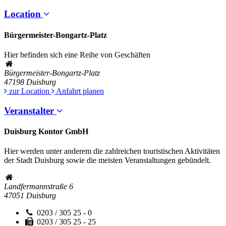
Location
Bürgermeister-Bongartz-Platz
Hier befinden sich eine Reihe von Geschäften
Bürgermeister-Bongartz-Platz
47198
Duisburg
zur Location
Anfahrt planen
Veranstalter
Duisburg Kontor GmbH
Hier werden unter anderem die zahlreichen touristischen Aktivitäten
der Stadt Duisburg sowie die meisten Veranstaltungen gebündelt.
Landfermannstraße 6
47051
Duisburg
0203 / 305 25 - 0
0203 / 305 25 - 25