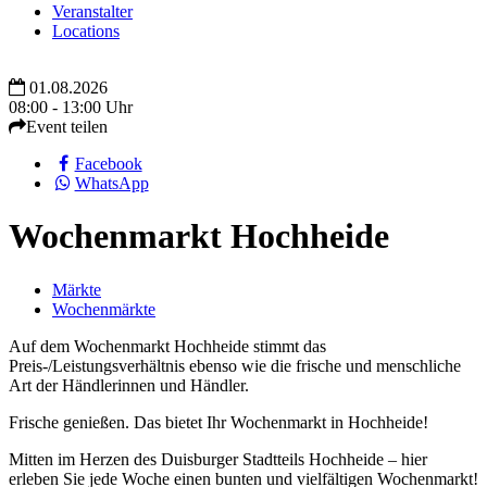
Veranstalter
Locations
01.08.2026
08:00 - 13:00 Uhr
Event teilen
Facebook
WhatsApp
Wochenmarkt Hochheide
Märkte
Wochenmärkte
Auf dem Wochenmarkt Hochheide stimmt das
Preis-/Leistungsverhältnis ebenso wie die frische und menschliche
Art der Händlerinnen und Händler.
Frische genießen. Das bietet Ihr Wochenmarkt in Hochheide!
Mitten im Herzen des Duisburger Stadtteils Hochheide – hier
erleben Sie jede Woche einen bunten und vielfältigen Wochenmarkt!