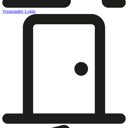
Veranstalter Login