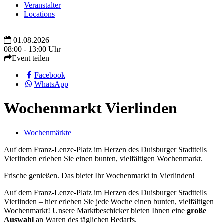
Veranstalter
Locations
01.08.2026
08:00 - 13:00 Uhr
Event teilen
Facebook
WhatsApp
Wochenmarkt Vierlinden
Wochenmärkte
Auf dem Franz-Lenze-Platz im Herzen des Duisburger Stadtteils
Vierlinden erleben Sie einen bunten, vielfältigen Wochenmarkt.
Frische genießen. Das bietet Ihr Wochenmarkt in Vierlinden!
Auf dem Franz-Lenze-Platz im Herzen des Duisburger Stadtteils
Vierlinden – hier erleben Sie jede Woche einen bunten, vielfältigen
Wochenmarkt! Unsere Marktbeschicker bieten Ihnen eine
große
Auswahl
an Waren des täglichen Bedarfs.