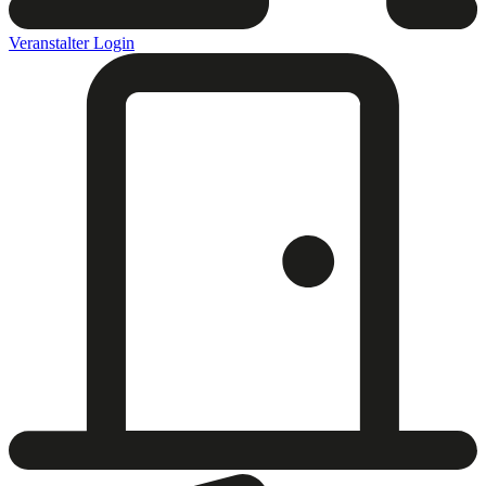
Veranstalter Login