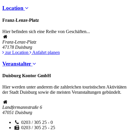
Location
Franz-Lenze-Platz
Hier befinden sich eine Reihe von Geschäften...
Franz-Lenze-Platz
47178
Duisburg
zur Location
Anfahrt planen
Veranstalter
Duisburg Kontor GmbH
Hier werden unter anderem die zahlreichen touristischen Aktivitäten
der Stadt Duisburg sowie die meisten Veranstaltungen gebündelt.
Landfermannstraße 6
47051
Duisburg
0203 / 305 25 - 0
0203 / 305 25 - 25